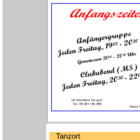
Tanzort